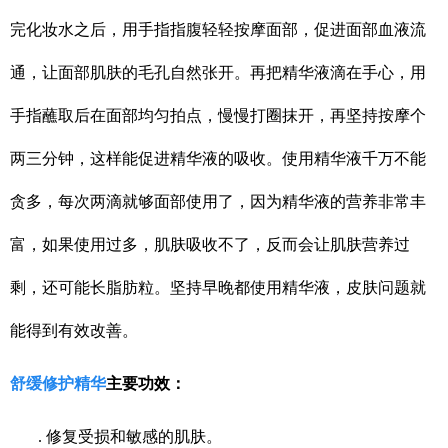
完化妆水之后，用手指指腹轻轻按摩面部，促进面部血液流
通，让面部肌肤的毛孔自然张开。再把精华液滴在手心，用
手指蘸取后在面部均匀拍点，慢慢打圈抹开，再坚持按摩个
两三分钟，这样能促进精华液的吸收。使用精华液千万不能
贪多，每次两滴就够面部使用了，因为精华液的营养非常丰
富，如果使用过多，肌肤吸收不了，反而会让肌肤营养过
剩，还可能长脂肪粒。坚持早晚都使用精华液，皮肤问题就
能得到有效改善。
舒缓修护精华
主要功效：
. 修复受损和敏感的肌肤。