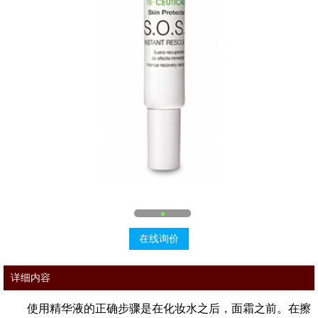
在线询价
详细内容
使用精华液的正确步骤是在化妆水之后，面霜之前。在擦