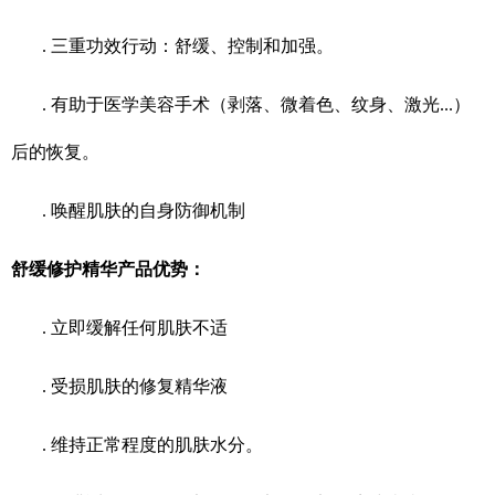
. 三重功效行动：舒缓、控制和加强。
. 有助于医学美容手术（剥落、微着色、纹身、激光...）
后的恢复。
. 唤醒肌肤的自身防御机制
舒缓修护精华产品优势：
. 立即缓解任何肌肤不适
. 受损肌肤的修复精华液
. 维持正常程度的肌肤水分。