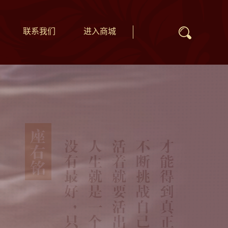
联系我们
进入商城