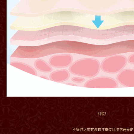
别慌！
不管你之前有没有注重过肌肤抗衰养护