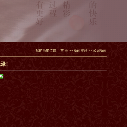
您的当前位置：
首 页
>>
新闻资讯
>>
公司新闻
光泽！