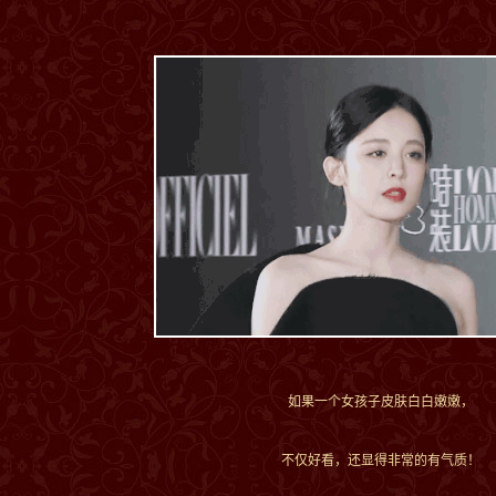
如果一个女孩子皮肤白白嫩嫩，
不仅好看，还显得非常的有气质！