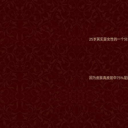
25
岁其实是女性的一个分
因为皮肤真皮层中75%