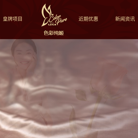
皇牌项目
近期优惠
新闻资讯
Batura Bisse
科技美肤
健康养生