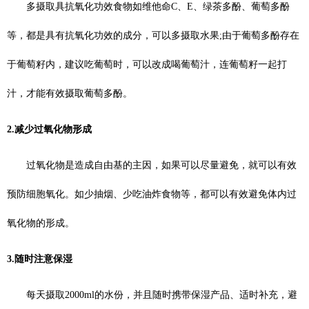
多摄取具抗氧化功效食物如维他命C、E、绿茶多酚、葡萄多酚
等，都是具有抗氧化功效的成分，可以多摄取水果;由于葡萄多酚存在
于葡萄籽内，建议吃葡萄时，可以改成喝葡萄汁，连葡萄籽一起打
汁，才能有效摄取葡萄多酚。
2.减少过氧化物形成
过氧化物是造成自由基的主因，如果可以尽量避免，就可以有效
预防细胞氧化。如少抽烟、少吃油炸食物等，都可以有效避免体内过
氧化物的形成。
3.随时注意保湿
每天摄取2000ml的水份，并且随时携带保湿产品、适时补充，避