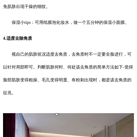
免肌肤出现干燥的细纹。
保湿小tips：可用纸膜泡化妆水，做一个五分钟的保湿小面膜。
4.适度去除角质
视自己的肌肤状况适度去角质，去角质时不一定要全脸进行，可
以针对局部即可。判断肌肤何时、何处该去角质的简单方法如下-觉得
脸部肌肤变得粗操、毛孔变得明显、有粉刺出现时，都是该去角质的
征兆。